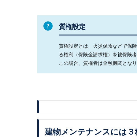
質権設定
質権設定とは、火災保険などで保険
る権利（保険金請求権）を被保険者
この場合、質権者は金融機関となり
建物メンテナンスには３