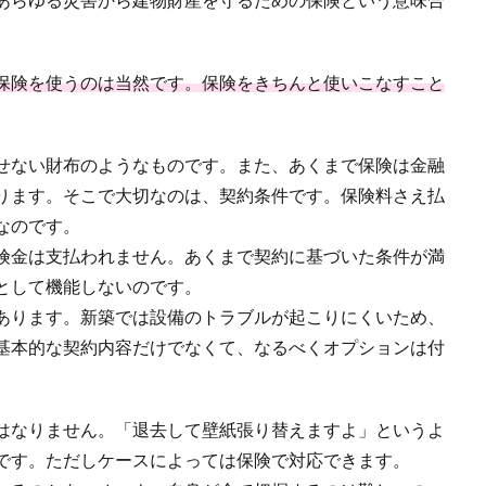
保険を使うのは当然です。保険をきちんと使いこなすこと
せない財布のようなものです。また、あくまで保険は金融
ります。そこで大切なのは、契約条件です。保険料さえ払
なのです。
険金は支払われません。あくまで契約に基づいた条件が満
として機能しないのです。
あります。新築では設備のトラブルが起こりにくいため、
基本的な契約内容だけでなくて、なるべくオプションは付
はなりません。「退去して壁紙張り替えますよ」というよ
です。ただしケースによっては保険で対応できます。