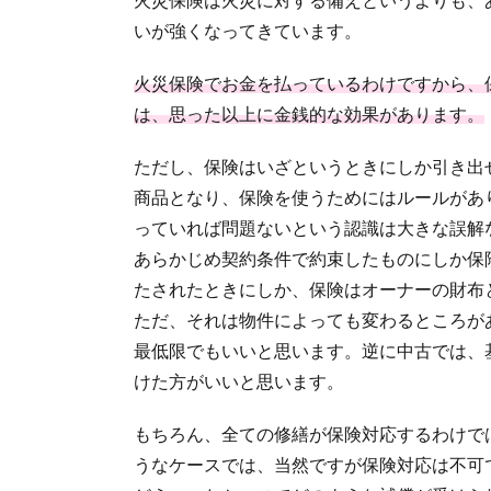
いが強くなってきています。
火災保険でお金を払っているわけですから、
は、思った以上に金銭的な効果があります。
ただし、保険はいざというときにしか引き出
商品となり、保険を使うためにはルールがあ
っていれば問題ないという認識は大きな誤解
あらかじめ契約条件で約束したものにしか保
たされたときにしか、保険はオーナーの財布
ただ、それは物件によっても変わるところが
最低限でもいいと思います。逆に中古では、
けた方がいいと思います。
もちろん、全ての修繕が保険対応するわけで
うなケースでは、当然ですが保険対応は不可