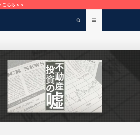
＞こちら＜＜