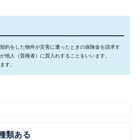
契約をした物件が災害に遭ったときの保険金を請求す
が他人（質権者）に質入れすることをいいます。
ます。
種類ある