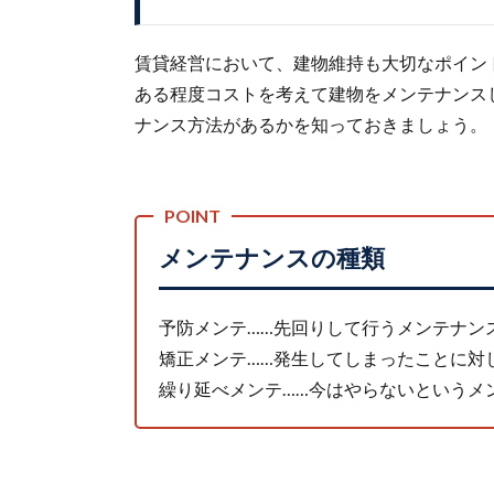
賃貸経営において、建物維持も大切なポイン
ある程度コストを考えて建物をメンテナンス
ナンス方法があるかを知っておきましょう。
メンテナンスの種類
予防メンテ……先回りして行うメンテナン
矯正メンテ……発生してしまったことに対
繰り延べメンテ……今はやらないというメ