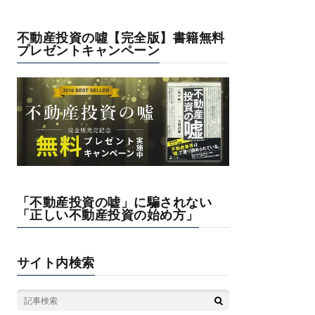
不動産投資の噓【完全版】書籍無料
プレゼントキャンペーン
「不動産投資の嘘」に騙されない
「正しい不動産投資の始め方」
サイト内検索