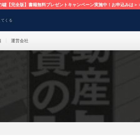
の噓【完全版】書籍無料プレゼントキャンペーン実施中！お申込みは＞
えてくる
箱
運営会社