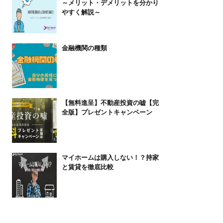
～メリット・デメリットを分かり
やすく解説～
金融機関の種類
【無料進呈】不動産投資の嘘【完
全版】プレゼントキャンペーン
マイホームは購入しない！？持家
と賃貸を徹底比較