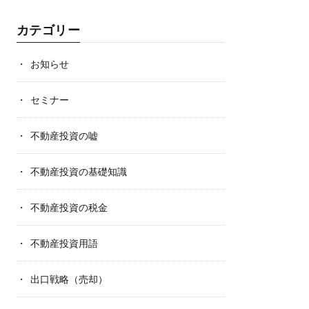
カテゴリー
お知らせ
セミナー
不動産投資の嘘
不動産投資の基礎知識
不動産投資の税金
不動産投資用語
出口戦略（売却）