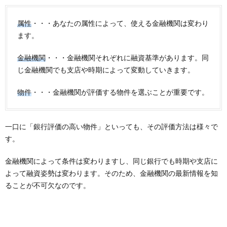
属性
・・・あなたの属性によって、使える金融機関は変わり
ます。
金融機関
・・・金融機関それぞれに融資基準があります。同
じ金融機関でも支店や時期によって変動していきます。
物件
・・・金融機関が評価する物件を選ぶことが重要です。
一口に「銀行評価の高い物件」といっても、その評価方法は様々で
す。
金融機関によって条件は変わりますし、同じ銀行でも時期や支店に
よって融資姿勢は変わります。そのため、金融機関の最新情報を知
ることが不可欠なのです。