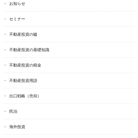
お知らせ
セミナー
不動産投資の嘘
不動産投資の基礎知識
不動産投資の税金
不動産投資用語
出口戦略（売却）
民泊
海外投資