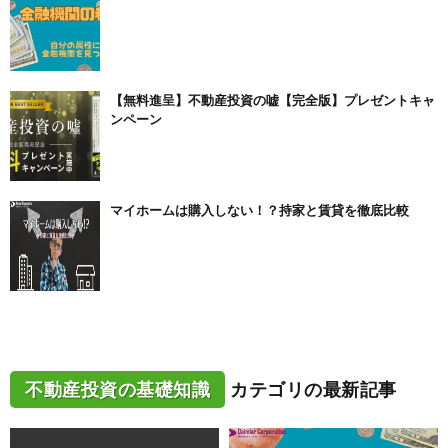
【無料進呈】不動産投資の嘘【完全版】プレゼントキャ
ンペーン
マイホームは購入しない！？持家と賃貸を徹底比較
不動産投資の基礎知識
カテゴリの最新記事