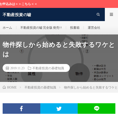
は＞＞こちら＜＜
不動産投資の嘘
ホーム
不動産投資の嘘 完全版 発売!!
投書箱
運営会社
物件探しから始めると失敗するワケと
は
2019.11.23
不動産投資の基礎知識
不動産投資の基礎知識
物件探しから始めると失敗するワケと
HOME