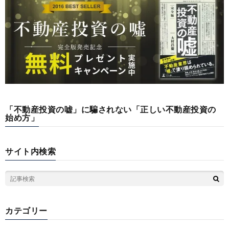
「不動産投資の嘘」に騙されない「正しい不動産投資の
始め方」
サイト内検索
カテゴリー