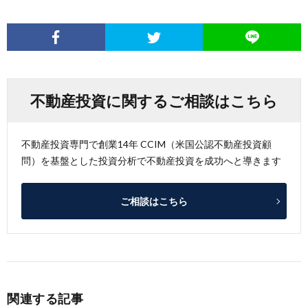
不動産投資に関するご相談はこちら
不動産投資専門で創業14年 CCIM（米国公認不動産投資顧
問）を基盤とした投資分析で不動産投資を成功へと導きます
ご相談はこちら
関連する記事