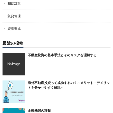
相続対策
賃貸管理
資産形成
最近の投稿
不動産投資の基本手法とそのリスクを理解する
海外不動産投資って成功するの？～メリット・デメリッ
トを分かりやすく解説～
金融機関の種類