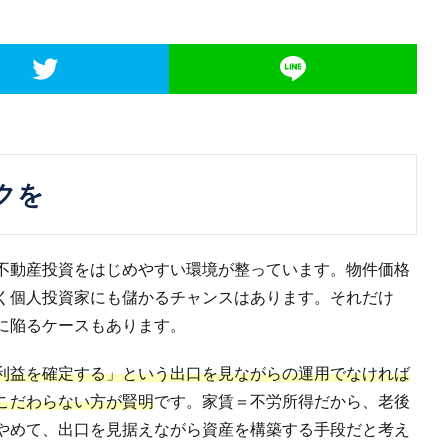
クを
不動産投資をはじめやすい環境が整っています。物件価格
く個人投資家にも儲かるチャンスはあります。それだけ
に陥るケースもあります。
利益を確定する」という出口を見ながらの運用でなければ
こだわらない方が賢明
です。家賃＝不労所得だから、老後
やめて、出口を見据えながら資産を構築する手段だと考え