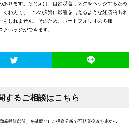
のあります。たとえば、自然災害リスクをヘッジするため
。くわえて、一つの投資に影響を与えるような経済的出来
かもしれません。そのため、ポートフォリオの多様
スクヘッジができます。
関するご相談はこちら
認不動産投資顧問）を基盤とした投資分析で不動産投資を成功へ