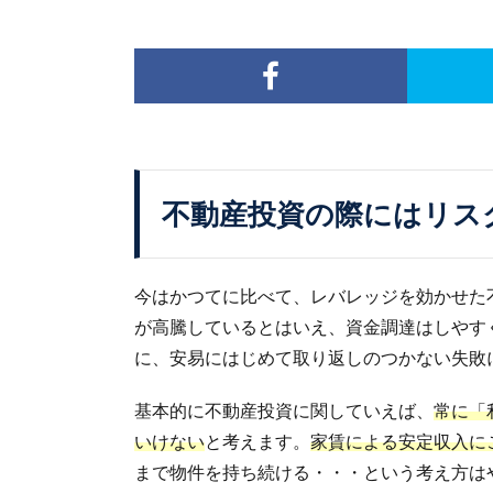
不動産投資の際にはリス
今はかつてに比べて、レバレッジを効かせた
が高騰しているとはいえ、資金調達はしやす
に、安易にはじめて取り返しのつかない失敗
基本的に不動産投資に関していえば、
常に「
いけない
と考えます。
家賃による安定収入に
まで物件を持ち続ける・・・という考え方は