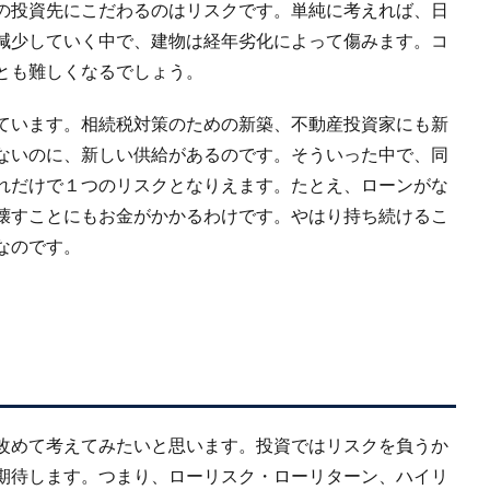
の投資先にこだわるのはリスクです。単純に考えれば、日
減少していく中で、建物は経年劣化によって傷みます。コ
とも難しくなるでしょう。
ています。相続税対策のための新築、不動産投資家にも新
ないのに、新しい供給があるのです。そういった中で、同
れだけで１つのリスクとなりえます。たとえ、ローンがな
壊すことにもお金がかかるわけです。やはり持ち続けるこ
なのです。
改めて考えてみたいと思います。投資ではリスクを負うか
期待します。つまり、ローリスク・ローリターン、ハイリ