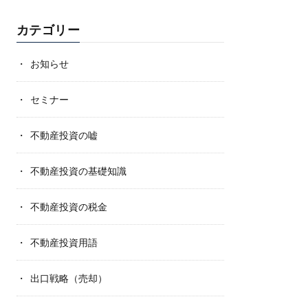
カテゴリー
お知らせ
セミナー
不動産投資の嘘
不動産投資の基礎知識
不動産投資の税金
不動産投資用語
出口戦略（売却）