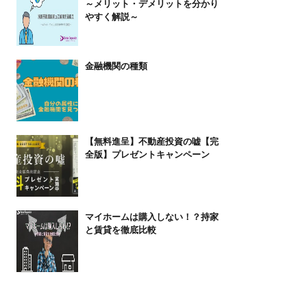
～メリット・デメリットを分かり
やすく解説～
金融機関の種類
【無料進呈】不動産投資の嘘【完
全版】プレゼントキャンペーン
マイホームは購入しない！？持家
と賃貸を徹底比較