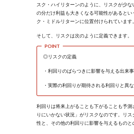
スク・ハイリターンのように、リスクが少な
の分だけ利益も大きくなる可能性があるとい
ク・ミドルリターンに位置付けられています
そして、リスクは次のように定義できます。
◎リスクの定義
・利回りのばらつきに影響を与える出来事
・実際の利回りが期待される利回りと異な
利回りは将来上がることも下がることも予測
りにいかない状況」がリスクなのです。リス
性と、その他の利回りに影響を与えるものと