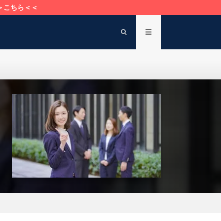
＞こちら＜＜