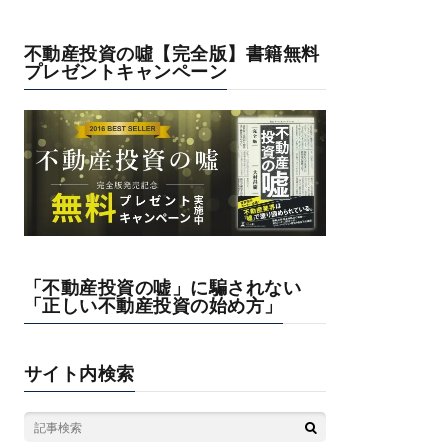
不動産投資の噓【完全版】書籍無料
プレゼントキャンペーン
「不動産投資の嘘」に騙されない
「正しい不動産投資の始め方」
サイト内検索