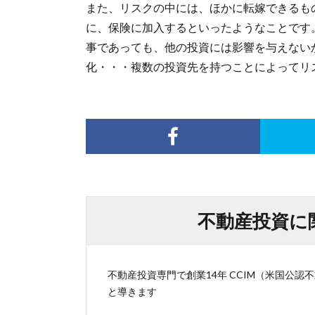
また、リスクの中には、ほかに転嫁できるも
に、保険に加入するといったようなことです
事であっても、他の投資には影響を与えない
化・・・複数の投資先を持つことによってリ
不動産投資に
不動産投資専門で創業14年 CCIM（米国公
と導きます