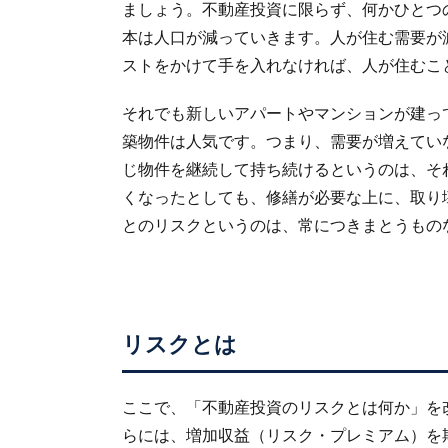
ましょう。不動産投資に限らず、何かひとつ
本は人口が減っていきます。人が住む需要が
ストをかけて手を入れなければ、人が住むこ
それでも新しいアパートやマンションが建っ
築物件は人気です。つまり、需要が増えてい
じ物件を継続して持ち続けるというのは、そ
くなったとしても、修繕が必要な上に、取り
とのリスクというのは、常につきまとうもの
リスクとは
ここで、「不動産投資のリスクとは何か」を
らには、増加収益（リスク・プレミアム）を