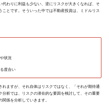
い代わりに利益も少ない、逆にリスクが大きくなれば、そ
うことです。そういった中では不動産投資は、ミドルリス
。
や状況
る度合い
されますが、それ自体はリスクではなく、「それが期待通
ク分析では、リスクの潜在的な要因を検討して、その重要
の関係を分析していきます。