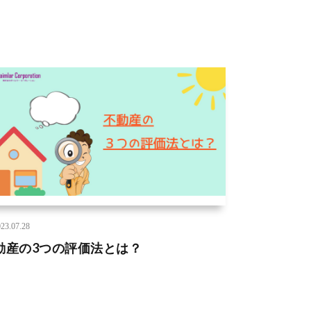
23.07.28
動産の3つの評価法とは？