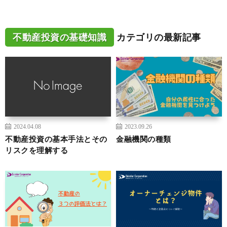
不動産投資の基礎知識
カテゴリの最新記事
2024.04.08
2023.09.26
不動産投資の基本手法とその
金融機関の種類
リスクを理解する