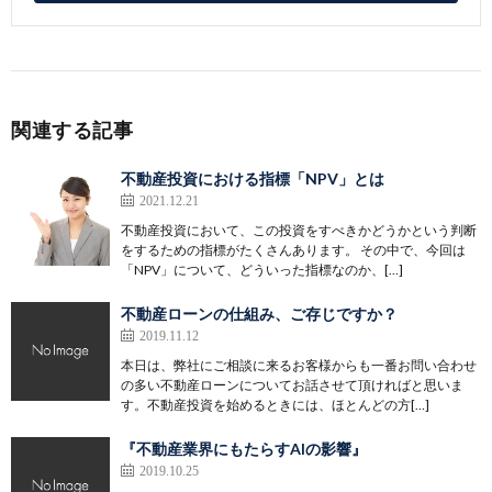
関連する記事
不動産投資における指標「NPV」とは
2021.12.21
不動産投資において、この投資をすべきかどうかという判断
をするための指標がたくさんあります。 その中で、今回は
「NPV」について、どういった指標なのか、[…]
不動産ローンの仕組み、ご存じですか？
2019.11.12
本日は、弊社にご相談に来るお客様からも一番お問い合わせ
の多い不動産ローンについてお話させて頂ければと思いま
す。不動産投資を始めるときには、ほとんどの方[…]
『不動産業界にもたらすAIの影響』
2019.10.25