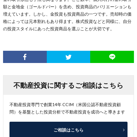
額と金地金（ゴールドバー）を含め、投資商品のバリエーションも
増えています。しかし、金投資も投資商品の一つです。売却時の価
格によっては元本割れもあり得ます。株式投資などと同様に、自分
の投資スタイルにあった投資商品を選ぶことが大切です。
不動産投資に関するご相談はこちら
不動産投資専門で創業14年 CCIM（米国公認不動産投資顧
問）を基盤とした投資分析で不動産投資を成功へと導きます
ご相談はこちら