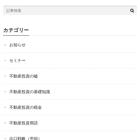
カテゴリー
お知らせ
セミナー
不動産投資の嘘
不動産投資の基礎知識
不動産投資の税金
不動産投資用語
出口戦略（売却）