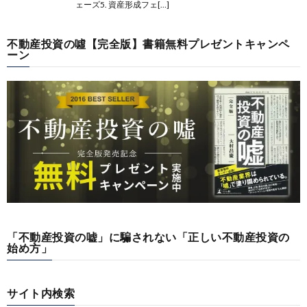
ェーズ5. 資産形成フェ[…]
不動産投資の噓【完全版】書籍無料プレゼントキャンペ
ーン
「不動産投資の嘘」に騙されない「正しい不動産投資の
始め方」
サイト内検索