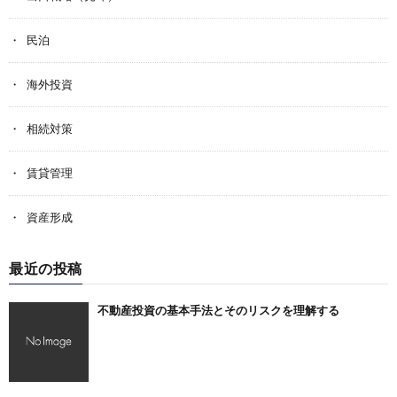
民泊
海外投資
相続対策
賃貸管理
資産形成
最近の投稿
不動産投資の基本手法とそのリスクを理解する