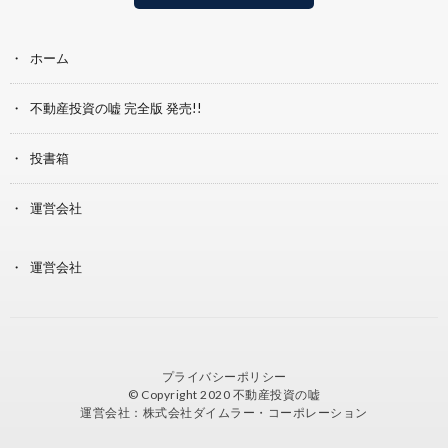
ホーム
不動産投資の嘘 完全版 発売!!
投書箱
運営会社
運営会社
プライバシーポリシー
© Copyright 2020
不動産投資の嘘
運営会社：株式会社ダイムラー・コーポレーション