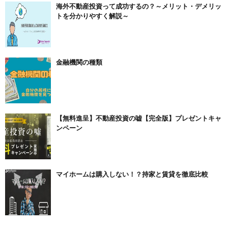
海外不動産投資って成功するの？～メリット・デメリッ
トを分かりやすく解説～
金融機関の種類
【無料進呈】不動産投資の嘘【完全版】プレゼントキャ
ンペーン
マイホームは購入しない！？持家と賃貸を徹底比較