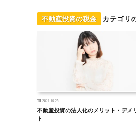
不動産投資の税金
カテゴリ
2021.10.25
不動産投資の法人化のメリット・デメ
ト