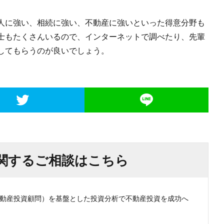
人に強い、相続に強い、不動産に強いといった得意分野も
士もたくさんいるので、インターネットで調べたり、先輩
してもらうのが良いでしょう。
関するご相談はこちら
認不動産投資顧問）を基盤とした投資分析で不動産投資を成功へ