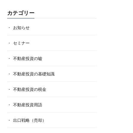
カテゴリー
お知らせ
セミナー
不動産投資の嘘
不動産投資の基礎知識
不動産投資の税金
不動産投資用語
出口戦略（売却）