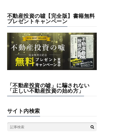
不動産投資の噓【完全版】書籍無料
プレゼントキャンペーン
「不動産投資の嘘」に騙されない
「正しい不動産投資の始め方」
サイト内検索