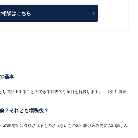
ご相談はこちら
の基本
して計上することのできる代表的な項目を解説します。 目次 1. 管理
前？それとも増税後？
への影響2.1. 課税されるものされないもの2.2. 駆け込み需要2.3. 駆け込