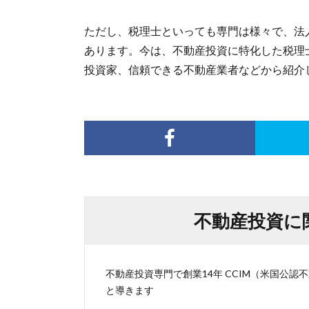
ただし、税理士といっても専門は様々で、法
あります。今は、不動産投資に特化した税理
投資家、信頼できる不動産業者などから紹介
不動産投資に
不動産投資専門で創業14年 CCIM（米国公
と導きます