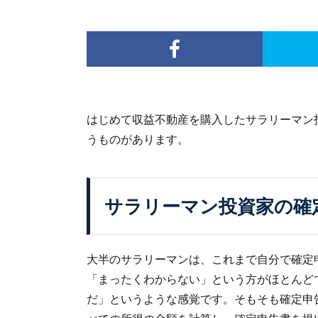
はじめて収益不動産を購入したサラリーマン
うものがあります。
サラリーマン投資家の確
大半のサラリーマンは、これまで自分で確定
「まったくわからない」という方がほとんど
だ」というような感覚です。そもそも確定申告