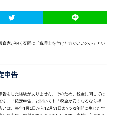
投資家が抱く疑問に「税理士を付けた方がいいのか」とい
定申告
申告をした経験がありません。そのため、税金に関しては
です。「確定申告」と聞いても「税金が安くなるなら得
とは、毎年1月1日から12月31日までの1年間に生じたす