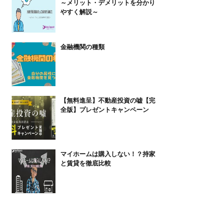
～メリット・デメリットを分かり
やすく解説～
金融機関の種類
【無料進呈】不動産投資の嘘【完
全版】プレゼントキャンペーン
マイホームは購入しない！？持家
と賃貸を徹底比較