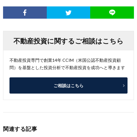
不動産投資に関するご相談はこちら
不動産投資専門で創業14年 CCIM（米国公認不動産投資顧
問）を基盤とした投資分析で不動産投資を成功へと導きます
ご相談はこちら
関連する記事