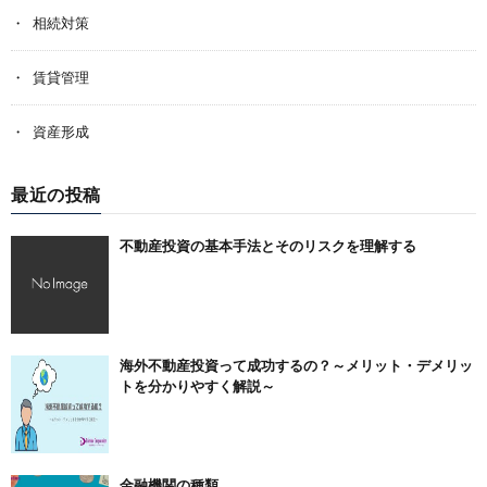
相続対策
賃貸管理
資産形成
最近の投稿
不動産投資の基本手法とそのリスクを理解する
海外不動産投資って成功するの？～メリット・デメリッ
トを分かりやすく解説～
金融機関の種類