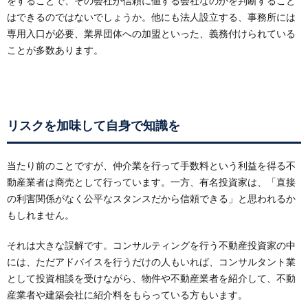
をすることで、その会社が信頼に値する会社なのかを判断すること
はできるのではないでしょうか。他にも法人設立する、事務所には
専用入口が必要、業界団体への加盟といった、義務付けられている
ことが多数あります。
リスクを加味して自身で知識を
当たり前のことですが、仲介業を行って手数料という利益を得る不
動産業者は商売として行っています。一方、有名投資家は、「直接
の利害関係がなく公平なスタンスだから信頼できる」と思われるか
もしれません。
それは大きな誤解です。コンサルティングを行う不動産投資家の中
には、ただアドバイスを行うだけの人もいれば、コンサルタント業
として投資相談を受けながら、物件や不動産業者を紹介して、不動
産業者や建築会社に紹介料をもらっている方もいます。