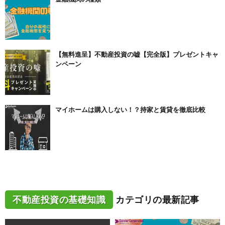
【無料進呈】不動産投資の嘘【完全版】プレゼントキャ
ンペーン
マイホームは購入しない！？持家と賃貸を徹底比較
不動産投資の基礎知識
カテゴリの最新記事