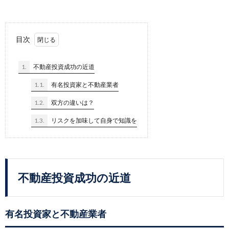
目次
1.
不動産投資成功の近道
1.1.
有名投資家と不動産業者
1.2.
双方の違いは？
1.3.
リスクを加味して自身で知識を
不動産投資成功の近道
有名投資家と不動産業者