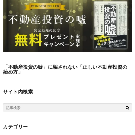
「不動産投資の嘘」に騙されない「正しい不動産投資の
始め方」
サイト内検索
カテゴリー