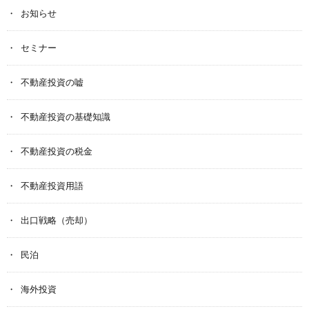
お知らせ
セミナー
不動産投資の嘘
不動産投資の基礎知識
不動産投資の税金
不動産投資用語
出口戦略（売却）
民泊
海外投資